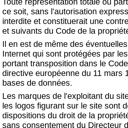
Toute représentation totale ou par
ce soit, sans l'autorisation express
interdite et constituerait une cont
et suivants du Code de la propriété 
Il en est de même des éventuelles
Internet qui sont protégées par les 
portant transposition dans le Code 
directive européenne du 11 mars 19
bases de données.
Les marques de l'exploitant du site
les logos figurant sur le site sont
dispositions du droit de la propriété
sans consentement du Directeur de