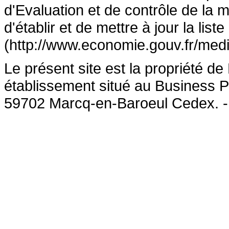
d'Evaluation et de contrôle de la
d'établir et de mettre à jour la lis
(http://www.economie.gouv.fr/medi
Le présent site est la propriété 
établissement situé au Business P
59702 Marcq-en-Baroeul Cedex. 