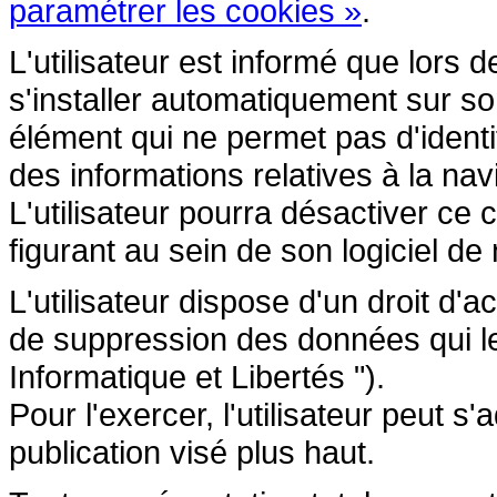
paramétrer les cookies »
.
L'utilisateur est informé que lors d
s'installer automatiquement sur so
élément qui ne permet pas d'identifi
des informations relatives à la navi
L'utilisateur pourra désactiver ce 
figurant au sein de son logiciel de 
L'utilisateur dispose d'un droit d'a
de suppression des données qui le 
Informatique et Libertés ").
Pour l'exercer, l'utilisateur peut 
publication visé plus haut.