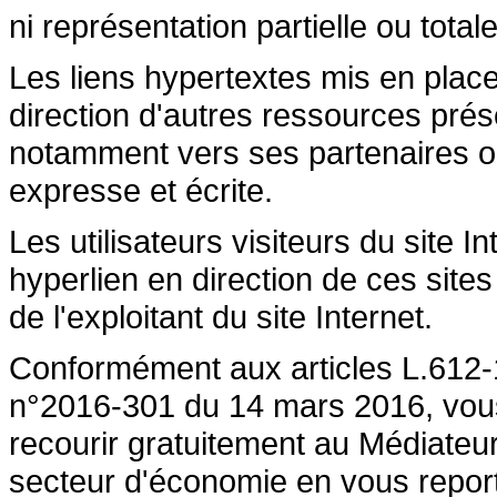
ni représentation partielle ou totale
Les liens hypertextes mis en place
direction d'autres ressources prése
notamment vers ses partenaires ont 
expresse et écrite.
Les utilisateurs visiteurs du site 
hyperlien en direction de ces sites
de l'exploitant du site Internet.
Conformément aux articles L.612-1
n°2016-301 du 14 mars 2016, vous a
recourir gratuitement au Médiateu
secteur d'économie en vous repor