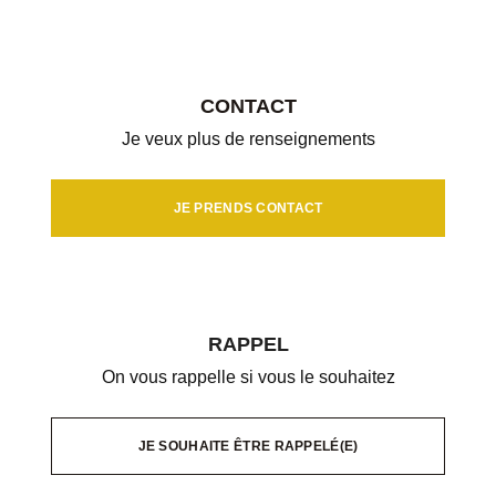
CONTACT
Je veux plus de renseignements
JE PRENDS CONTACT
RAPPEL
On vous rappelle si vous le souhaitez
JE SOUHAITE ÊTRE RAPPELÉ(E)