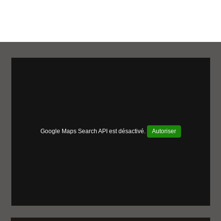
Google Maps Search API est désactivé.
Autoriser