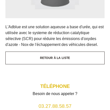
L'Adblue est une solution aqueuse a base d'urée, qui est
utilisée avec le systeme de réduction catalytique
sélective (SCR) pour réduire les émissions d'oxydes
d'azote - Nox-de l'échappement des véhicules diesel.
RETOUR À LA LISTE
TÉLÉPHONE
Besoin de nous appeler ?
03.27.88.58.57