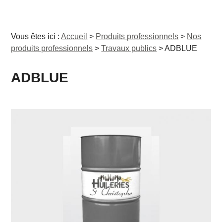
Vous êtes ici :
Accueil
>
Produits professionnels
>
Nos
produits professionnels
>
Travaux publics
>
ADBLUE
ADBLUE