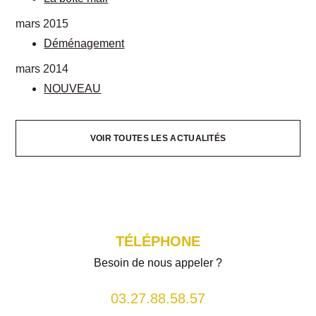
mars 2015
Déménagement
mars 2014
NOUVEAU
VOIR TOUTES LES ACTUALITÉS
TÉLÉPHONE
Besoin de nous appeler ?
03.27.88.58.57