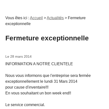
Vous êtes ici :
Accueil
>
Actualités
> Fermeture
exceptionnelle
Fermeture exceptionnelle
Le 28 mars 2014
INFORMATION A NOTRE CLIENTELE
Nous vous informons que l'entreprise sera fermée
exceptionnellement le lundi 31 Mars 2014
pour cause d'inventaire!!!
En vous souhaitant un bon week end!!
Le service commercial.