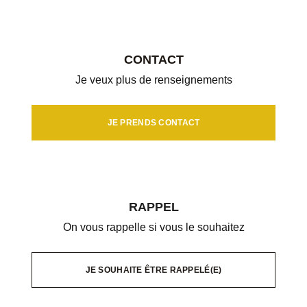
CONTACT
Je veux plus de renseignements
JE PRENDS CONTACT
RAPPEL
On vous rappelle si vous le souhaitez
JE SOUHAITE ÊTRE RAPPELÉ(E)