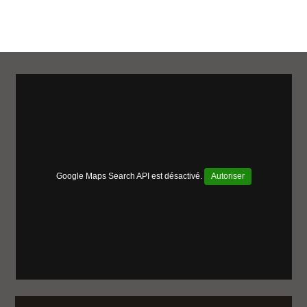
Google Maps Search API est désactivé.
Autoriser