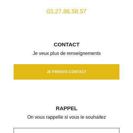
03.27.88.58.57
CONTACT
Je veux plus de renseignements
JE PRENDS CONTACT
RAPPEL
On vous rappelle si vous le souhaitez