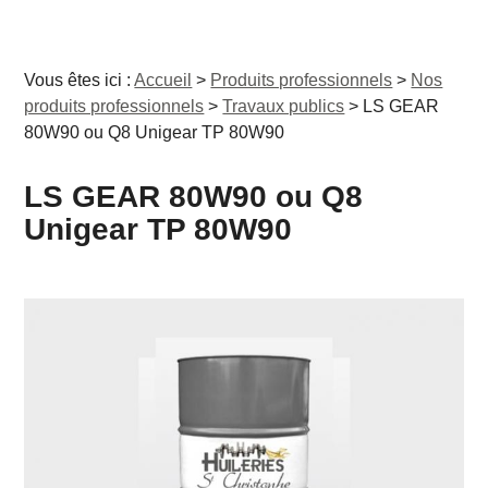
Vous êtes ici :
Accueil
>
Produits professionnels
>
Nos
produits professionnels
>
Travaux publics
>
LS GEAR
80W90 ou Q8 Unigear TP 80W90
LS GEAR 80W90 ou Q8
Unigear TP 80W90