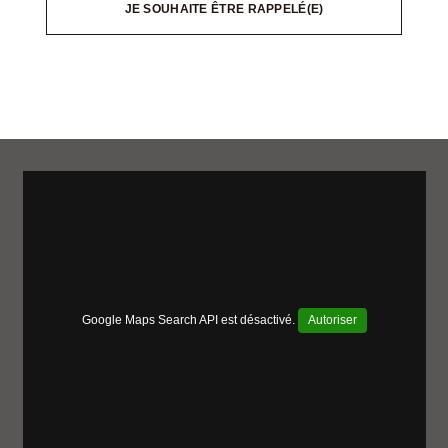
JE SOUHAITE ÊTRE RAPPELÉ(E)
Google Maps Search API est désactivé.
Autoriser