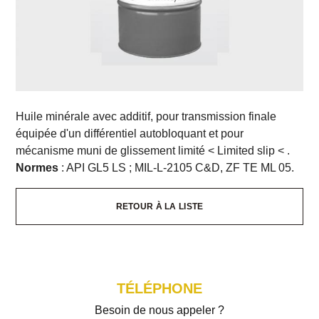
Huile minérale avec additif, pour transmission finale
équipée d'un différentiel autobloquant et pour
mécanisme muni de glissement limité < Limited slip < .
Normes
: API GL5 LS ; MIL-L-2105 C&D, ZF TE ML 05.
RETOUR À LA LISTE
TÉLÉPHONE
Besoin de nous appeler ?