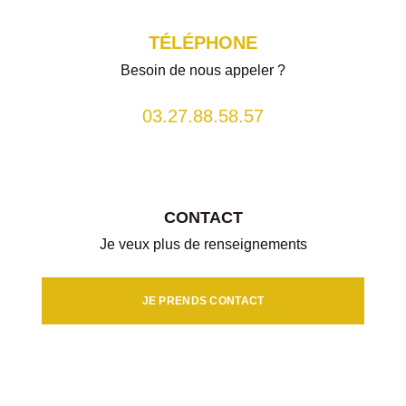
TÉLÉPHONE
Besoin de nous appeler ?
03.27.88.58.57
CONTACT
Je veux plus de renseignements
JE PRENDS CONTACT