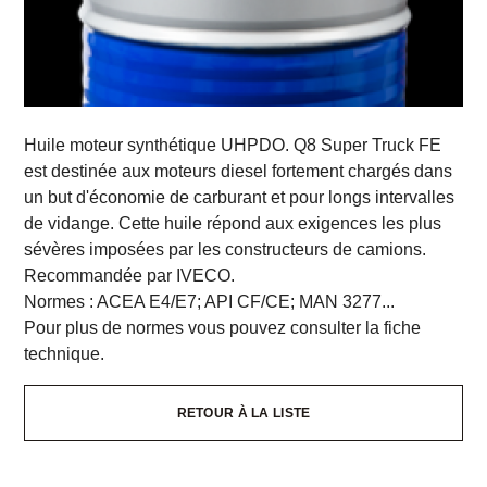
Huile moteur synthétique UHPDO. Q8 Super Truck FE
est destinée aux moteurs diesel fortement chargés dans
un but d'économie de carburant et pour longs intervalles
de vidange. Cette huile répond aux exigences les plus
sévères imposées par les constructeurs de camions.
Recommandée par IVECO.
Normes : ACEA E4/E7; API CF/CE; MAN 3277...
Pour plus de normes vous pouvez consulter la fiche
technique.
RETOUR À LA LISTE