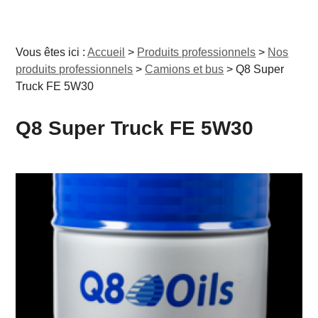
Vous êtes ici :
Accueil
>
Produits professionnels
>
Nos
produits professionnels
>
Camions et bus
>
Q8 Super
Truck FE 5W30
Q8 Super Truck FE 5W30