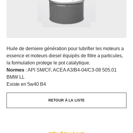
Huile de derniere génération pour lubrifier les moteurs a
essence et moteurs diesel équipés de filtre a particules,
la formulation protege le pot catalytique.
Normes
: API SM/CF, ACEA A3/B4-04/C3-08 505.01
BMW LL
Existe en 5w40 B4
RETOUR À LA LISTE