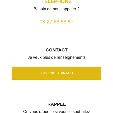
TÉLÉPHONE
Besoin de nous appeler ?
03.27.88.58.57
CONTACT
Je veux plus de renseignements
JE PRENDS CONTACT
RAPPEL
On vous rappelle si vous le souhaitez