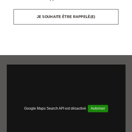
JE SOUHAITE ÊTRE RAPPELÉ(E)
Google Maps Search API est désactivé.
Autoriser