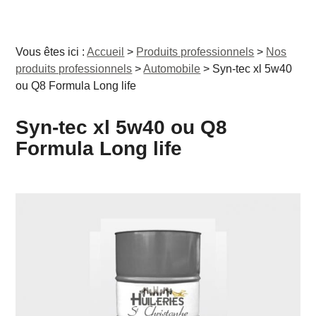
Vous êtes ici :
Accueil
>
Produits professionnels
>
Nos
produits professionnels
>
Automobile
>
Syn-tec xl 5w40
ou Q8 Formula Long life
Syn-tec xl 5w40 ou Q8
Formula Long life